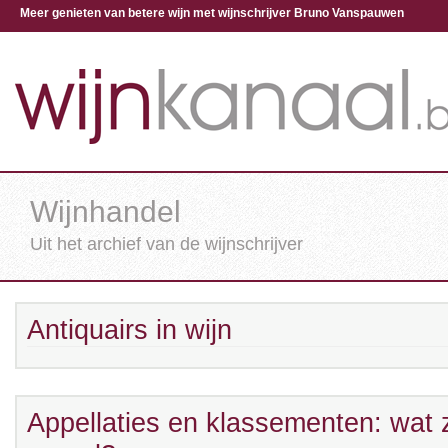
Meer genieten van betere wijn met wijnschrijver Bruno Vanspauwen
Wijnhandel
Uit het archief van de wijnschrijver
Antiquairs in wijn
Appellaties en klassementen: wat 