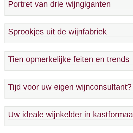
Portret van drie wijngiganten
Sprookjes uit de wijnfabriek
Tien opmerkelijke feiten en trends
Tijd voor uw eigen wijnconsultant?
Uw ideale wijnkelder in kastformaa