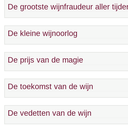
De grootste wijnfraudeur aller tijde
De kleine wijnoorlog
De prijs van de magie
De toekomst van de wijn
De vedetten van de wijn