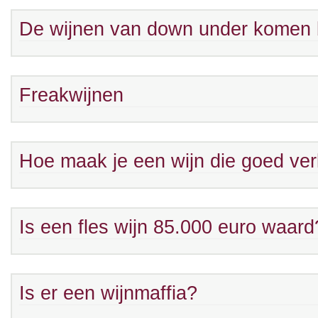
De wijnen van down under komen
Freakwijnen
Hoe maak je een wijn die goed ve
Is een fles wijn 85.000 euro waard
Is er een wijnmaffia?