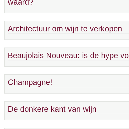
waard?
Architectuur om wijn te verkopen
Beaujolais Nouveau: is de hype vo
Champagne!
De donkere kant van wijn