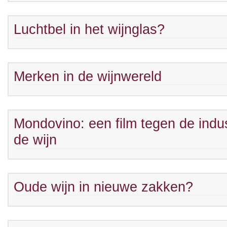
Luchtbel in het wijnglas?
Merken in de wijnwereld
Mondovino: een film tegen de indus
de wijn
Oude wijn in nieuwe zakken?