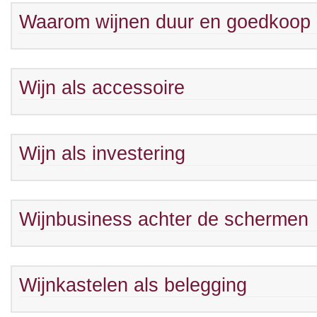
Waarom wijnen duur en goedkoop 
Wijn als accessoire
Wijn als investering
Wijnbusiness achter de schermen
Wijnkastelen als belegging