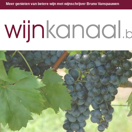
Meer genieten van betere wijn met wijnschrijver Bruno Vanspauwen