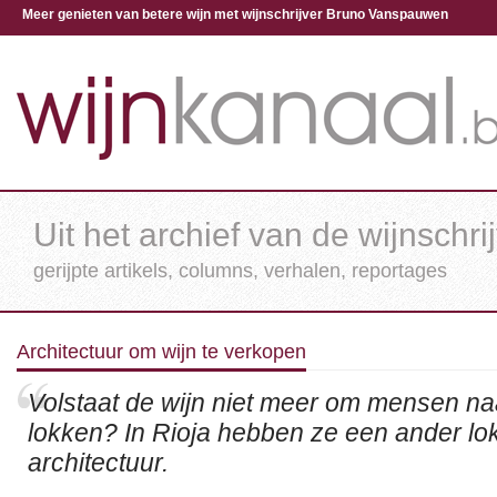
Meer genieten van betere wijn met wijnschrijver Bruno Vanspauwen
Uit het archief van de wijnschri
gerijpte artikels, columns, verhalen, reportages
Architectuur om wijn te verkopen
Volstaat de wijn niet meer om mensen naa
lokken? In Rioja hebben ze een ander l
architectuur.