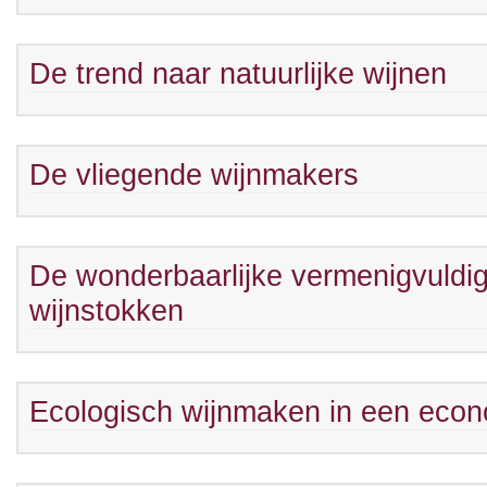
De trend naar natuurlijke wijnen
De vliegende wijnmakers
De wonderbaarlijke vermenigvuldi
wijnstokken
Ecologisch wijnmaken in een eco