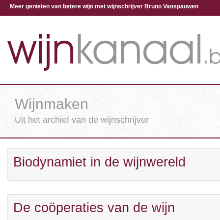
Meer genieten van betere wijn met wijnschrijver Bruno Vanspauwen
Wijnmaken
Uit het archief van de wijnschrijver
Biodynamiet in de wijnwereld
De coöperaties van de wijn