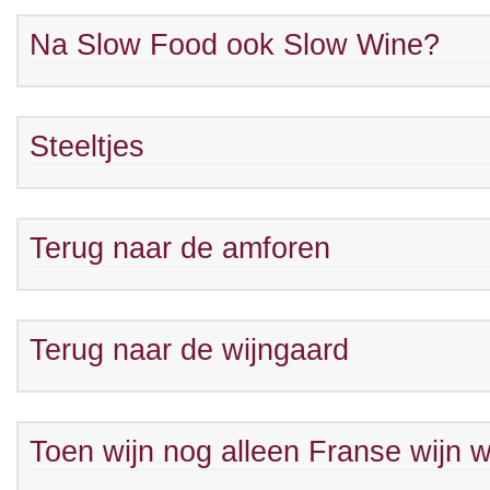
Na Slow Food ook Slow Wine?
Steeltjes
Terug naar de amforen
Terug naar de wijngaard
Toen wijn nog alleen Franse wijn 