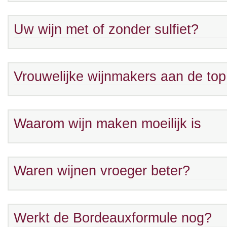
Uw wijn met of zonder sulfiet?
Vrouwelijke wijnmakers aan de top
Waarom wijn maken moeilijk is
Waren wijnen vroeger beter?
Werkt de Bordeauxformule nog?