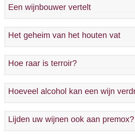
Een wijnbouwer vertelt
Het geheim van het houten vat
Hoe raar is terroir?
Hoeveel alcohol kan een wijn ver
Lijden uw wijnen ook aan premox?