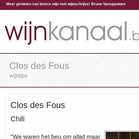
Meer genieten van betere wijn met wijnschrijver Bruno Vanspauwen
Clos des Fous
wijntips
Clos des Fous
Chili
"We waren het beu om altijd maar