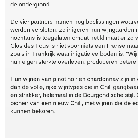
de ondergrond.
De vier partners namen nog beslissingen waarv
werden versleten: ze irrigeren hun wijngaarden ni
nochtans is toegelaten omdat het klimaat er zo 
Clos des Fous is niet voor niets een Franse na
zoals in Frankrijk waar irrigatie verboden is. "Wi
hun eigen sterkte overleven, produceren betere 
Hun wijnen van pinot noir en chardonnay zijn in 
dan de volle, rijke wijntypes die in Chili gangbaar 
en strakker, helemaal in de Bourgondische stijl.
pionier van een nieuw Chili, met wijnen die de e
kunnen bekoren.