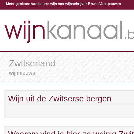
Meer genieten van betere wijn met wijnschrijver Bruno Vanspauwen
Zwitserland
wijnnieuws
Wijn uit de Zwitserse bergen