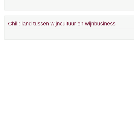
Chili: land tussen wijncultuur en wijnbusiness