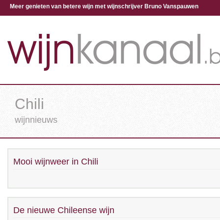
Meer genieten van betere wijn met wijnschrijver Bruno Vanspauwen
Chili
wijnnieuws
Mooi wijnweer in Chili
De nieuwe Chileense wijn