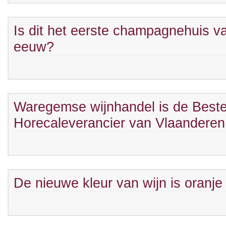
Is dit het eerste champagnehuis v
eeuw?
Waregemse wijnhandel is de Best
Horecaleverancier van Vlaandere
De nieuwe kleur van wijn is oranje