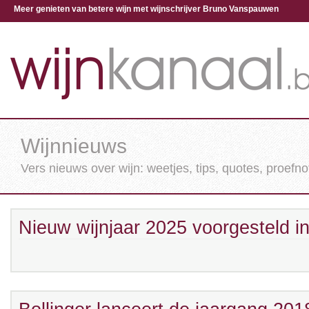
Meer genieten van betere wijn met wijnschrijver Bruno Vanspauwen
Wijnnieuws
Vers nieuws over wijn: weetjes, tips, quotes, proefnot
Nieuw wijnjaar 2025 voorgesteld i