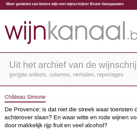
Meer genieten van betere wijn met wijnschrijver Bruno Vanspauwen
Uit het archief van de wijnschri
gerijpte artikels, columns, verhalen, reportages
Château Simone
De Provence: is dat niet die streek waar toeristen 
achterover slaan? En waar witte en rode wijnen v
door makkelijk rijp fruit en veel alcohol?