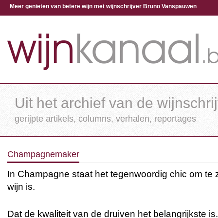
Meer genieten van betere wijn met wijnschrijver Bruno Vanspauwen
Uit het archief van de wijnschri
gerijpte artikels, columns, verhalen, reportages
Champagnemaker
In Champagne staat het tegenwoordig chic om t
wijn is.
Dat de kwaliteit van de druiven het belangrijkste 