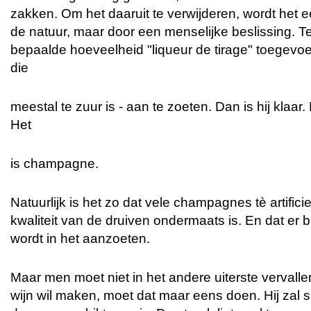
zakken. Om het daaruit te verwijderen, wordt het e
de natuur, maar door een menselijke beslissing. Te
bepaalde hoeveelheid "liqueur de tirage" toegev
die
meestal te zuur is - aan te zoeten. Dan is hij klaar
Het
is champagne.
Natuurlijk is het zo dat vele champagnes tè artifici
kwaliteit van de druiven ondermaats is. En dat er 
wordt in het aanzoeten.
Maar men moet niet in het andere uiterste verval
wijn wil maken, moet dat maar eens doen. Hij zal sn