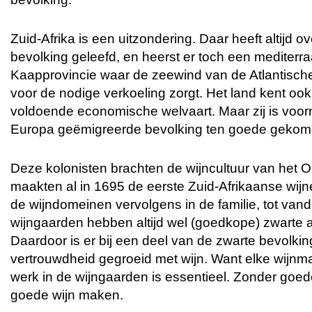
Zuid-Afrika is een uitzondering. Daar heeft altijd
bevolking geleefd, en heerst er toch een mediterra
Kaapprovincie waar de zeewind van de Atlantisch
voor de nodige verkoeling zorgt. Het land kent ook 
voldoende economische welvaart. Maar zij is voorn
Europa geëmigreerde bevolking ten goede gekom
Deze kolonisten brachten de wijncultuur van het 
maakten al in 1695 de eerste Zuid-Afrikaanse wijn
de wijndomeinen vervolgens in de familie, tot van
wijngaarden hebben altijd wel (goedkope) zwarte 
Daardoor is er bij een deel van de zwarte bevolkin
vertrouwdheid gegroeid met wijn. Want elke wijnm
werk in de wijngaarden is essentieel. Zonder goe
goede wijn maken.