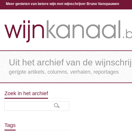
Meer genieten van betere wijn met wijnschrijver Bruno Vanspauwen
Uit het archief van de wijnschri
gerijpte artikels, columns, verhalen, reportages
Zoek in het archief
Tags