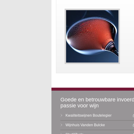
Goede en betrouwbare invoer
passie voor wijn
Kwaliteitswijnen Boutelegier
Wijnhuis Vanden Bulcke