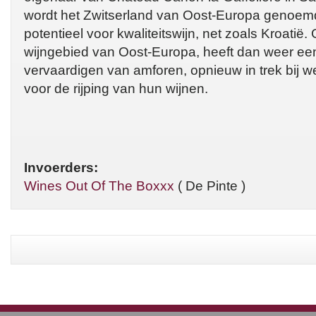
wordt het Zwitserland van Oost-Europa genoemd
potentieel voor kwaliteitswijn, net zoals Kroatië.
wijngebied van Oost-Europa, heeft dan weer een g
vervaardigen van amforen, opnieuw in trek bij 
voor de rijping van hun wijnen.
Invoerders:
Wines Out Of The Boxxx
( De Pinte )