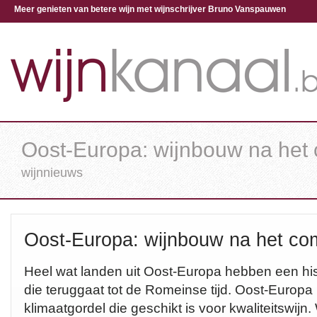
Meer genieten van betere wijn met wijnschrijver Bruno Vanspauwen
Oost-Europa: wijnbouw na he
wijnnieuws
Oost-Europa: wijnbouw na het c
Heel wat landen uit Oost-Europa hebben een his
die teruggaat tot de Romeinse tijd. Oost-Europa 
klimaatgordel die geschikt is voor kwaliteitswij