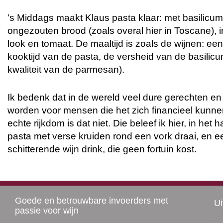
's Middags maakt Klaus pasta klaar: met basilicu
ongezouten brood (zoals overal hier in Toscane), i
look en tomaat. De maaltijd is zoals de wijnen: ee
kooktijd van de pasta, de versheid van de basilic
kwaliteit van de parmesan).
Ik bedenk dat in de wereld veel dure gerechten en
worden voor mensen die het zich financieel kunne
echte rijkdom is dat niet. Die beleef ik hier, in het h
pasta met verse kruiden rond een vork draai, en ee
schitterende wijn drink, die geen fortuin kost.
Goede en betrouwbare invoerders met
Ui
passie voor wijn