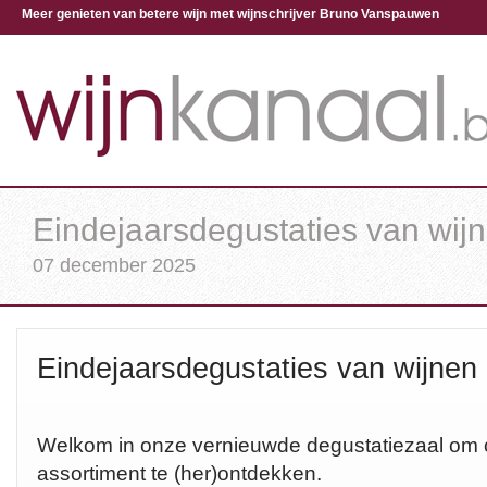
Meer genieten van betere wijn met wijnschrijver Bruno Vanspauwen
Eindejaarsdegustaties van wijn
07 december 2025
Eindejaarsdegustaties van wijnen 
Welkom in onze vernieuwde degustatiezaal om 
assortiment te (her)ontdekken.